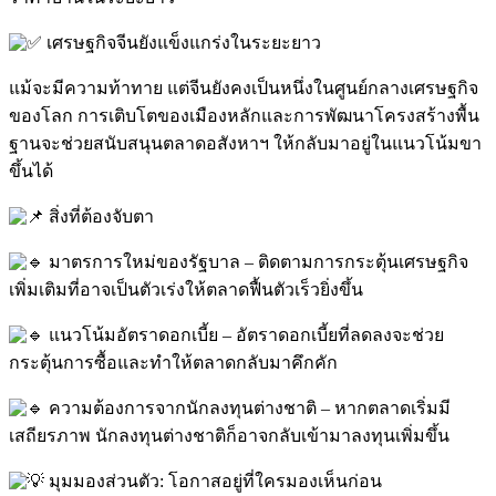
เศรษฐกิจจีนยังแข็งแกร่งในระยะยาว
แม้จะมีความท้าทาย แต่จีนยังคงเป็นหนึ่งในศูนย์กลางเศรษฐกิจ
ของโลก การเติบโตของเมืองหลักและการพัฒนาโครงสร้างพื้น
ฐานจะช่วยสนับสนุนตลาดอสังหาฯ ให้กลับมาอยู่ในแนวโน้มขา
ขึ้นได้
สิ่งที่ต้องจับตา
มาตรการใหม่ของรัฐบาล – ติดตามการกระตุ้นเศรษฐกิจ
เพิ่มเติมที่อาจเป็นตัวเร่งให้ตลาดฟื้นตัวเร็วยิ่งขึ้น
แนวโน้มอัตราดอกเบี้ย – อัตราดอกเบี้ยที่ลดลงจะช่วย
กระตุ้นการซื้อและทำให้ตลาดกลับมาคึกคัก
ความต้องการจากนักลงทุนต่างชาติ – หากตลาดเริ่มมี
เสถียรภาพ นักลงทุนต่างชาติก็อาจกลับเข้ามาลงทุนเพิ่มขึ้น
มุมมองส่วนตัว: โอกาสอยู่ที่ใครมองเห็นก่อน