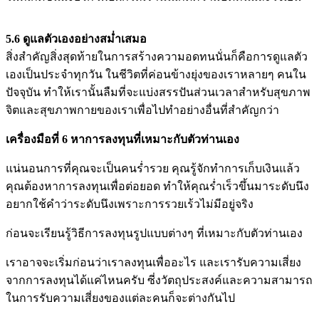
5.6 ดูแลตัวเองอย่างสม่ำเสมอ
สิ่งสำคัญสิ่งสุดท้ายในการสร้างความอดทนนั่นก็คือการดูแลตัว
เองเป็นประจำทุกวัน ในชีวิตที่ค่อนข้างยุ่งของเราหลายๆ คนใน
ปัจจุบัน ทำให้เรานั้นลืมที่จะแบ่งสรรปันส่วนเวลาสำหรับสุขภาพ
จิตและสุขภาพกายของเราเพื่อไปทำอย่างอื่นที่สำคัญกว่า
เครื่องมือที่ 6 หาการลงทุนที่เหมาะกับตัวท่านเอง
แน่นอนการที่คุณจะเป็นคนร่ำรวย คุณรู้จักทำการเก็บเงินแล้ว
คุณต้องหาการลงทุนเพื่อต่อยอด ทำให้คุณร่ำเร็วขึ้นมาระดับนึง
อยากใช้คำว่าระดับนึงเพราะการรวยเร้วไม่มีอยู่จริง
ก่อนจะเรียนรู้วิธีการลงทุนรูปแบบต่างๆ ที่เหมาะกับตัวท่านเอง
เราอาจจะเริ่มก่อนว่าเราลงทุนเพื่ออะไร และเรารับความเสี่ยง
จากการลงทุนได้แค่ไหนครับ ซี่งวัตถุประสงค์และความสามารถ
ในการรับความเสี่ยงของแต่ละคนก็จะต่างกันไป