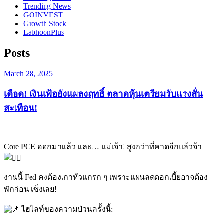
Trending News
GOINVEST
Growth Stock
LabhoonPlus
Posts
Posted
March 28, 2025
on
เดือด! เงินเฟ้อยังแผลงฤทธิ์ ตลาดหุ้นเตรียมรับแรงสั่น
สะเทือน!
Core PCE ออกมาแล้ว และ… แม่เจ้า! สูงกว่าที่คาดอีกแล้วจ้า
งานนี้ Fed คงต้องเกาหัวแกรก ๆ เพราะแผนลดดอกเบี้ยอาจต้อง
พักก่อน เซ็งเลย!
ไฮไลท์ของความป่วนครั้งนี้: