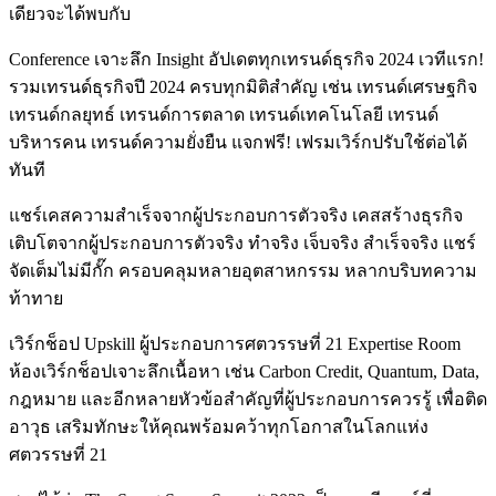
เดียวจะได้พบกับ
Conference เจาะลึก Insight อัปเดตทุกเทรนด์ธุรกิจ 2024 เวทีแรก!
รวมเทรนด์ธุรกิจปี 2024 ครบทุกมิติสำคัญ เช่น เทรนด์เศรษฐกิจ
เทรนด์กลยุทธ์ เทรนด์การตลาด เทรนด์เทคโนโลยี เทรนด์
บริหารคน เทรนด์ความยั่งยืน แจกฟรี! เฟรมเวิร์กปรับใช้ต่อได้
ทันที
แชร์เคสความสำเร็จจากผู้ประกอบการตัวจริง เคสสร้างธุรกิจ
เติบโตจากผู้ประกอบการตัวจริง ทำจริง เจ็บจริง สำเร็จจริง แชร์
จัดเต็มไม่มีกั๊ก ครอบคลุมหลายอุตสาหกรรม หลากบริบทความ
ท้าทาย
เวิร์กช็อป Upskill ผู้ประกอบการศตวรรษที่ 21 Expertise Room
ห้องเวิร์กช็อปเจาะลึกเนื้อหา เช่น Carbon Credit, Quantum, Data,
กฎหมาย และอีกหลายหัวข้อสำคัญที่ผู้ประกอบการควรรู้ เพื่อติด
อาวุธ เสริมทักษะให้คุณพร้อมคว้าทุกโอกาสในโลกแห่ง
ศตวรรษที่ 21