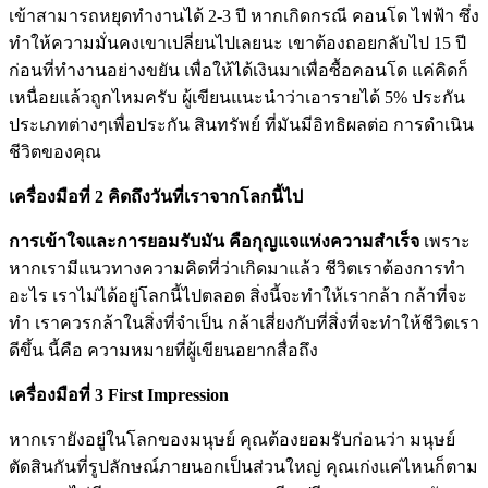
เข้าสามารถหยุดทำงานได้ 2-3 ปี หากเกิดกรณี คอนโด ไฟฟ้า ซึ่ง
ทำให้ความมั่นคงเขาเปลี่ยนไปเลยนะ เขาต้องถอยกลับไป 15 ปี
ก่อนที่ทำงานอย่างขยัน เพื่อให้ได้เงินมาเพื่อซื้อคอนโด แค่คิดก็
เหนื่อยแล้วถูกไหมครับ ผู้เขียนแนะนำว่าเอารายได้ 5% ประกัน
ประเภทต่างๆเพื่อประกัน สินทรัพย์ ที่มันมีอิทธิผลต่อ การดำเนิน
ชีวิตของคุณ
เครื่องมือที่ 2 คิดถึงวันที่เราจากโลกนี้ไป
การเข้าใจและการยอมรับมัน คือกุญแจแห่งความสำเร็จ
เพราะ
หากเรามีแนวทางความคิดที่ว่าเกิดมาแล้ว ชีวิตเราต้องการทำ
อะไร เราไม่ได้อยู่โลกนี้ไปตลอด สิ่งนี้จะทำให้เรากล้า กล้าที่จะ
ทำ เราควรกล้าในสิ่งที่จำเป็น กล้าเสี่ยงกับที่สิ่งที่จะทำให้ชีวิตเรา
ดีขึ้น นี้คือ ความหมายที่ผู้เขียนอยากสื่อถึง
เครื่องมือที่ 3 First Impression
หากเรายังอยู่ในโลกของมนุษย์ คุณต้องยอมรับก่อนว่า มนุษย์
ตัดสินกันที่รูปลักษณ์ภายนอกเป็นส่วนใหญ่ คุณเก่งแค่ไหนก็ตาม