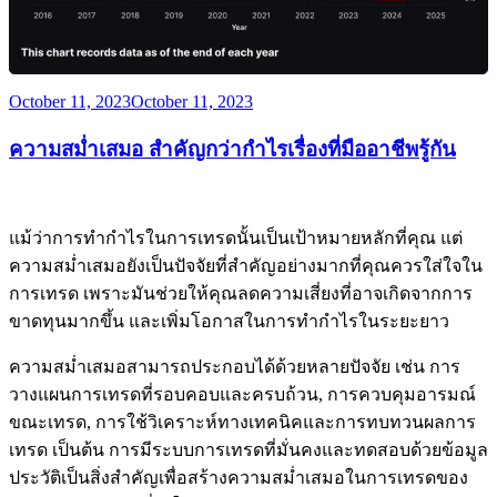
Posted
October 11, 2023
October 11, 2023
on
ความสม่ำเสมอ สำคัญกว่ากำไรเรื่องที่มืออาชีพรู้กัน
แม้ว่าการทำกำไรในการเทรดนั้นเป็นเป้าหมายหลักที่คุณ แต่
ความสม่ำเสมอยังเป็นปัจจัยที่สำคัญอย่างมากที่คุณควรใส่ใจใน
การเทรด เพราะมันช่วยให้คุณลดความเสี่ยงที่อาจเกิดจากการ
ขาดทุนมากขึ้น และเพิ่มโอกาสในการทำกำไรในระยะยาว
ความสม่ำเสมอสามารถประกอบได้ด้วยหลายปัจจัย เช่น การ
วางแผนการเทรดที่รอบคอบและครบถ้วน, การควบคุมอารมณ์
ขณะเทรด, การใช้วิเคราะห์ทางเทคนิคและการทบทวนผลการ
เทรด เป็นต้น การมีระบบการเทรดที่มั่นคงและทดสอบด้วยข้อมูล
ประวัติเป็นสิ่งสำคัญเพื่อสร้างความสม่ำเสมอในการเทรดของ