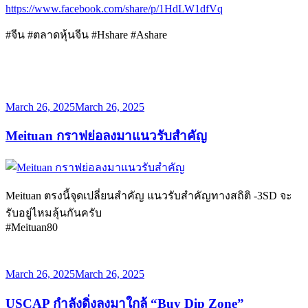
https://www.facebook.com/share/p/1HdLW1dfVq
#จีน #ตลาดหุ้นจีน #Hshare #Ashare
Posted
March 26, 2025
March 26, 2025
on
Meituan กราฟย่อลงมาแนวรับสำคัญ
Meituan ตรงนี้จุดเปลี่ยนสำคัญ แนวรับสำคัญทางสถิติ -3SD จะ
รับอยู่ไหมลุ้นกันครับ
#Meituan80
Posted
March 26, 2025
March 26, 2025
on
USCAP กำลังดิ่งลงมาใกล้ “Buy Dip Zone”