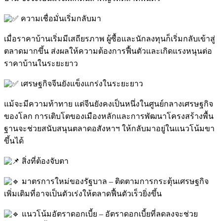
ความเชื่อมั่นเริ่มกลับมา
เมื่อราคาบ้านเริ่มมีเสถียรภาพ ผู้ซื้อและนักลงทุนก็เริ่มกลับเข้าสู่
ตลาดมากขึ้น ส่งผลให้ความต้องการฟื้นตัวและเกิดแรงหนุนต่อ
ราคาบ้านในระยะยาว
เศรษฐกิจจีนยังแข็งแกร่งในระยะยาว
แม้จะมีความท้าทาย แต่จีนยังคงเป็นหนึ่งในศูนย์กลางเศรษฐกิจ
ของโลก การเติบโตของเมืองหลักและการพัฒนาโครงสร้างพื้น
ฐานจะช่วยสนับสนุนตลาดอสังหาฯ ให้กลับมาอยู่ในแนวโน้มขา
ขึ้นได้
สิ่งที่ต้องจับตา
มาตรการใหม่ของรัฐบาล – ติดตามการกระตุ้นเศรษฐกิจ
เพิ่มเติมที่อาจเป็นตัวเร่งให้ตลาดฟื้นตัวเร็วยิ่งขึ้น
แนวโน้มอัตราดอกเบี้ย – อัตราดอกเบี้ยที่ลดลงจะช่วย