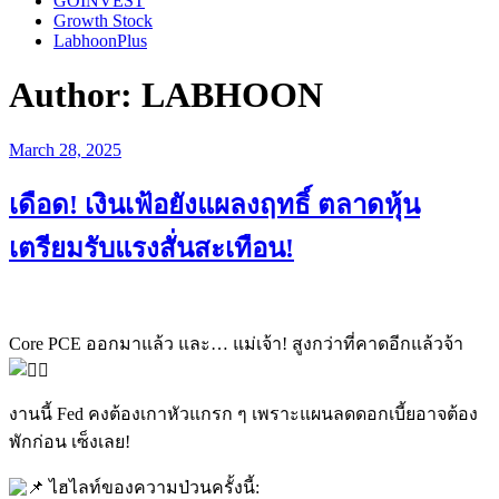
GOINVEST
Growth Stock
LabhoonPlus
Author:
LABHOON
Posted
March 28, 2025
on
เดือด! เงินเฟ้อยังแผลงฤทธิ์ ตลาดหุ้น
เตรียมรับแรงสั่นสะเทือน!
Core PCE ออกมาแล้ว และ… แม่เจ้า! สูงกว่าที่คาดอีกแล้วจ้า
งานนี้ Fed คงต้องเกาหัวแกรก ๆ เพราะแผนลดดอกเบี้ยอาจต้อง
พักก่อน เซ็งเลย!
ไฮไลท์ของความป่วนครั้งนี้: