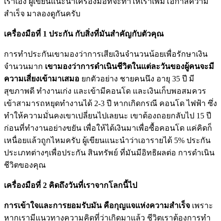
เราเอง ผู้เขียนแนะนำเครื่องมือที่จะทำให้เราเพิ่มโอกาสความ
สำเร็จ มาลองดูกันครับ
เครื่องมือที่ 1 ประกัน กับสิ่งที่มันสำคัญกับตัวคุณ
การทำประกันเขามองว่าการเสียเงินจำนวนน้อยเพื่อรักษาเงิน
จำนวนมาก
เขามองว่าการดำเนินชีวิตในแต่ละวันของผู้คนจะมี
ความเสี่ยงเข้ามาเสมอ
ยกตัวอย่าง ชายคนนึง อายุ 35 ปี มี
สุขภาพดี ทำงานเก่ง และเข้ามีคอนโด และเงินเก็บพอสมควร
เข้าสามารถหยุดทำงานได้ 2-3 ปี หากเกิดกรณี คอนโด ไฟฟ้า ซึ่ง
ทำให้ความมั่นคงเขาเปลี่ยนไปเลยนะ เขาต้องถอยกลับไป 15 ปี
ก่อนที่ทำงานอย่างขยัน เพื่อให้ได้เงินมาเพื่อซื้อคอนโด แค่คิดก็
เหนื่อยแล้วถูกไหมครับ ผู้เขียนแนะนำว่าเอารายได้ 5% ประกัน
ประเภทต่างๆเพื่อประกัน สินทรัพย์ ที่มันมีอิทธิผลต่อ การดำเนิน
ชีวิตของคุณ
เครื่องมือที่ 2 คิดถึงวันที่เราจากโลกนี้ไป
การเข้าใจและการยอมรับมัน คือกุญแจแห่งความสำเร็จ
เพราะ
หากเรามีแนวทางความคิดที่ว่าเกิดมาแล้ว ชีวิตเราต้องการทำ