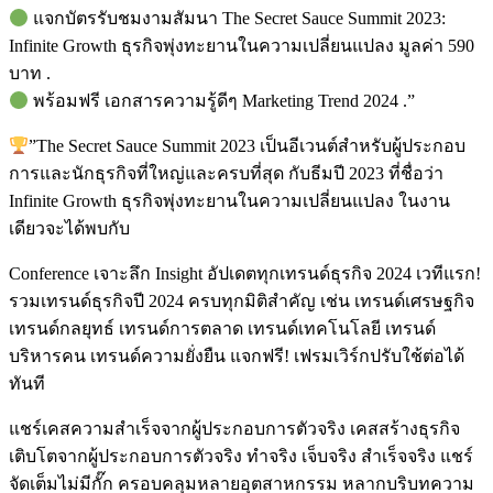
แจกบัตรรับชมงามสัมนา The Secret Sauce Summit 2023:
Infinite Growth ธุรกิจพุ่งทะยานในความเปลี่ยนแปลง มูลค่า 590
บาท .
พร้อมฟรี เอกสารความรู้ดีๆ Marketing Trend 2024 .”
”The Secret Sauce Summit 2023 เป็นอีเวนต์สำหรับผู้ประกอบ
การและนักธุรกิจที่ใหญ่และครบที่สุด กับธีมปี 2023 ที่ชื่อว่า
Infinite Growth ธุรกิจพุ่งทะยานในความเปลี่ยนแปลง ในงาน
เดียวจะได้พบกับ
Conference เจาะลึก Insight อัปเดตทุกเทรนด์ธุรกิจ 2024 เวทีแรก!
รวมเทรนด์ธุรกิจปี 2024 ครบทุกมิติสำคัญ เช่น เทรนด์เศรษฐกิจ
เทรนด์กลยุทธ์ เทรนด์การตลาด เทรนด์เทคโนโลยี เทรนด์
บริหารคน เทรนด์ความยั่งยืน แจกฟรี! เฟรมเวิร์กปรับใช้ต่อได้
ทันที
แชร์เคสความสำเร็จจากผู้ประกอบการตัวจริง เคสสร้างธุรกิจ
เติบโตจากผู้ประกอบการตัวจริง ทำจริง เจ็บจริง สำเร็จจริง แชร์
จัดเต็มไม่มีกั๊ก ครอบคลุมหลายอุตสาหกรรม หลากบริบทความ