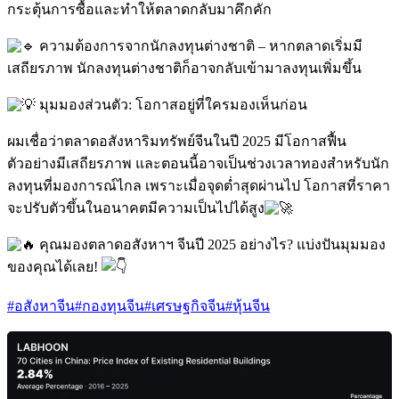
กระตุ้นการซื้อและทำให้ตลาดกลับมาคึกคัก
ความต้องการจากนักลงทุนต่างชาติ – หากตลาดเริ่มมี
เสถียรภาพ นักลงทุนต่างชาติก็อาจกลับเข้ามาลงทุนเพิ่มขึ้น
มุมมองส่วนตัว: โอกาสอยู่ที่ใครมองเห็นก่อน
ผมเชื่อว่าตลาดอสังหาริมทรัพย์จีนในปี 2025 มีโอกาสฟื้น
ตัวอย่างมีเสถียรภาพ และตอนนี้อาจเป็นช่วงเวลาทองสำหรับนัก
ลงทุนที่มองการณ์ไกล เพราะเมื่อจุดต่ำสุดผ่านไป โอกาสที่ราคา
จะปรับตัวขึ้นในอนาคตมีความเป็นไปได้สูง
คุณมองตลาดอสังหาฯ จีนปี 2025 อย่างไร? แบ่งปันมุมมอง
ของคุณได้เลย!
#อสังหาจีน
#กองทุนจีน
#เศรษฐกิจจีน
#หุ้นจีน