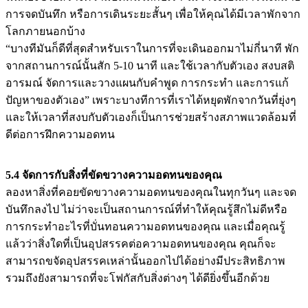
การจดบันทึก หรือการเดินระยะสั้นๆ เพื่อให้คุณได้มีเวลาพักจาก
โลกภายนอกบ้าง
“บางทีมันก็ดีที่สุดสำหรับเราในการที่จะเดินออกมาไม่กี่นาที พัก
จากสถานการณ์นั้นสัก 5-10 นาที และใช้เวลากับตัวเอง สงบสติ
อารมณ์ จัดการและวางแผนกับคำพูด การกระทำ และการแก้
ปัญหาของตัวเอง” เพราะบางทีการที่เราได้หยุดพักจากวันที่ยุ่งๆ
และให้เวลาที่สงบกับตัวเองก็เป็นการช่วยสร้างสภาพแวดล้อมที่
ดีต่อการฝึกความอดทน
5.4 จัดการกับสิ่งที่ขัดขวางความอดทนของคุณ
ลองหาสิ่งที่คอยขัดขวางความอดทนของคุณในทุกวันๆ และจด
บันทึกลงไป ไม่ว่าจะเป็นสถานการณ์ที่ทำให้คุณรู้สึกไม่ดีหรือ
การกระทำอะไรที่บั่นทอนความอดทนของคุณ และเมื่อคุณรู้
แล้วว่าสิ่งใดที่เป็นอุปสรรคต่อความอดทนของคุณ คุณก็จะ
สามารถขจัดอุปสรรคเหล่านั้นออกไปได้อย่างมีประสิทธิภาพ
รวมถึงยังสามารถที่จะโฟกัสกับสิ่งต่างๆ ได้ดียิ่งขึ้นอีกด้วย