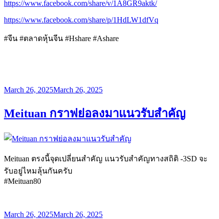
https://www.facebook.com/share/v/1A8GR9aktk/
https://www.facebook.com/share/p/1HdLW1dfVq
#จีน #ตลาดหุ้นจีน #Hshare #Ashare
Posted
March 26, 2025
March 26, 2025
on
Meituan กราฟย่อลงมาแนวรับสำคัญ
Meituan ตรงนี้จุดเปลี่ยนสำคัญ แนวรับสำคัญทางสถิติ -3SD จะ
รับอยู่ไหมลุ้นกันครับ
#Meituan80
Posted
March 26, 2025
March 26, 2025