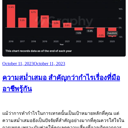
Posted
October 11, 2023
October 11, 2023
on
ความสม่ำเสมอ สำคัญกว่ากำไรเรื่องที่มือ
อาชีพรู้กัน
แม้ว่าการทำกำไรในการเทรดนั้นเป็นเป้าหมายหลักที่คุณ แต่
ความสม่ำเสมอยังเป็นปัจจัยที่สำคัญอย่างมากที่คุณควรใส่ใจใน
การเทรด เพราะมันช่วยให้คุณลดความเสี่ยงที่อาจเกิดจากการ