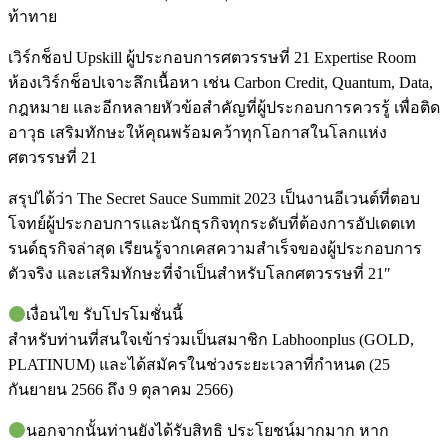
ท้าทาย
เวิร์กช็อป Upskill ผู้ประกอบการศตวรรษที่ 21 Expertise Room
ห้องเวิร์กช็อปเจาะลึกเนื้อหา เช่น Carbon Credit, Quantum, Data,
กฎหมาย และอีกหลายหัวข้อสำคัญที่ผู้ประกอบการควรรู้ เพื่อติด
อาวุธ เสริมทักษะให้คุณพร้อมคว้าทุกโอกาสในโลกแห่ง
ศตวรรษที่ 21
สรุปได้ว่า The Secret Sauce Summit 2023 เป็นงานอีเวนต์ที่ตอบ
โจทย์ผู้ประกอบการและนักธุรกิจทุกระดับที่ต้องการอัปเดตเท
รนด์ธุรกิจล่าสุด เรียนรู้จากเคสความสำเร็จของผู้ประกอบการ
ตัวจริง และเสริมทักษะที่จำเป็นสำหรับโลกศตวรรษที่ 21″
เงื่อนไข รับโปรโมชั่นนี้
สำหรับท่านที่สนใจเข้าร่วมเป็นสมาชิก Labhoonplus (GOLD,
PLATINUM) และได้สมัครในช่วงระยะเวลาที่กำหนด (25
กันยายน 2566 ถึง 9 ตุลาคม 2566)
นอกจากนั้นท่านยังได้รับสิทธิ ประโยชน์มากมาก หาก