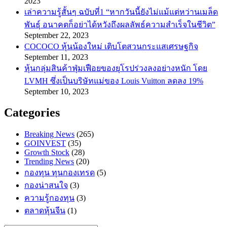
2023
เล่าความรู้สั้นๆ ฉบับที่1 “หากวันนี้ยังไม่แม้แต่หว่านเมล็ด
พันธ์ุ อนาคตก็อย่าได้หวังถึงผลลัพธ์ความสำเร็จในชีวิต”
September 22, 2023
COCOCO หุ้นน้องใหม่ เติบโตสวนกระแสเศรษฐกิจ
September 11, 2023
หุ้นกลุ่มสินค้าฟุ่มเฟือยของยุโรปร่วงลงอย่างหนัก โดย
LVMH ซึ่งเป็นบริษัทแม่ของ Louis Vuitton ลดลง 19%
September 10, 2023
Categories
Breaking News
(265)
GOINVEST
(35)
Growth Stock
(28)
Trending News
(20)
กองทุน ทุนกองเทรด
(5)
กองน่าสนใจ
(3)
ความรู้กองทุน
(3)
ตลาดหุ้นจีน
(1)