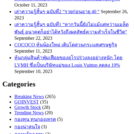
October 11, 2023
เล่าความรู้สั้นๆ ฉบับที่2 “รวยก่อนอายุ 40 “
September 26,
2023
เล่าความรู้สั้นๆ ฉบับที่1 “หากวันนี้ยังไม่แม้แต่หว่านเมล็ด
พันธ์ุ อนาคตก็อย่าได้หวังถึงผลลัพธ์ความสำเร็จในชีวิต”
September 22, 2023
COCOCO หุ้นน้องใหม่ เติบโตสวนกระแสเศรษฐกิจ
September 11, 2023
หุ้นกลุ่มสินค้าฟุ่มเฟือยของยุโรปร่วงลงอย่างหนัก โดย
LVMH ซึ่งเป็นบริษัทแม่ของ Louis Vuitton ลดลง 19%
September 10, 2023
Categories
Breaking News
(265)
GOINVEST
(35)
Growth Stock
(28)
Trending News
(20)
กองทุน ทุนกองเทรด
(5)
กองน่าสนใจ
(3)