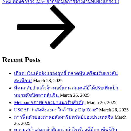
Next
ทองคำร่วง 2.5% จากข้อมูลการจ้างงานที่แข็งแกร่ง !!!
Post
Recent Posts
เดือด! เงินเฟ้อยังแผลงฤทธิ์ ตลาดหุ้นเตรียมรับแรงสั่น
สะเทือน!
March 28, 2025
​มีคนกลับลำแล้วจ้า มอร์แกน สแตนลีย์ได้ปรับเพิ่มเป้า
หมายดัชนีตลาดหุ้นจีน
March 26, 2025
Meituan กราฟย่อลงมาแนวรับสำคัญ
March 26, 2025
USCAP กำลังดิ่งลงมาใกล้ “Buy Dip Zone”
March 26, 2025
การฟื้นตัวของภาคอสังหาริมทรัพย์ของประเทศจีน
March
26, 2025
ความสม่ำเสมอ สำคัญกว่ากำไรเรื่องที่มืออาชีพรู้กัน