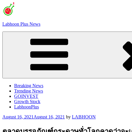
Skip
to
content
Labhoon Plus News
Breaking News
Trending News
GOINVEST
Growth Stock
LabhoonPlus
Posted
August 16, 2021
August 16, 2021
by
LABHOON
on
ตลาดบรรจุภัณฑ์กระดาษทั่วโลกคาดว่าจะเ