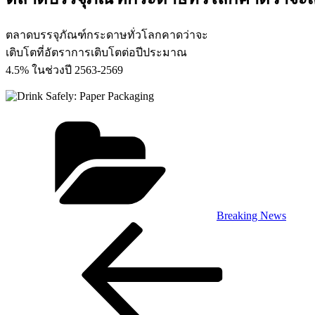
ตลาดบรรจุภัณฑ์กระดาษทั่วโลกคาดว่าจะ
เติบโตที่อัตราการเติบโตต่อปีประมาณ
4.5% ในช่วงปี 2563-2569
Categories
Breaking News
Post
Previous
Post
navigation