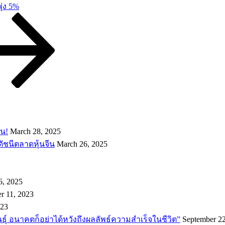
พุ่ง 5%
อน!
March 28, 2025
ดัชนีตลาดหุ้นจีน
March 26, 2025
6, 2025
r 11, 2023
023
พันธ์ุ อนาคตก็อย่าได้หวังถึงผลลัพธ์ความสำเร็จในชีวิต”
September 22