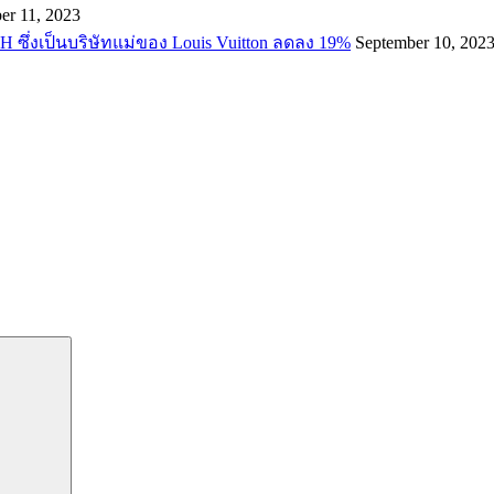
er 11, 2023
H ซึ่งเป็นบริษัทแม่ของ Louis Vuitton ลดลง 19%
September 10, 202
Search