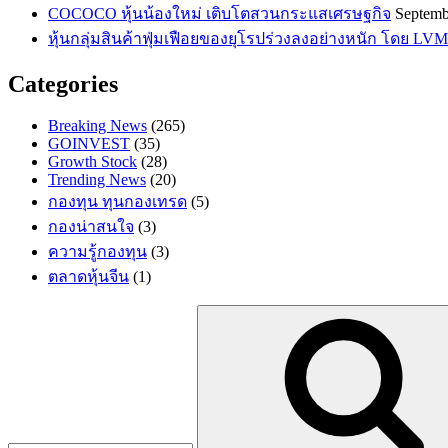
COCOCO หุ้นน้องใหม่ เติบโตสวนกระแสเศรษฐกิจ
Septemb
หุ้นกลุ่มสินค้าฟุ่มเฟือยของยุโรปร่วงลงอย่างหนัก โดย LVM
Categories
Breaking News
(265)
GOINVEST
(35)
Growth Stock
(28)
Trending News
(20)
กองทุน ทุนกองเทรด
(5)
กองน่าสนใจ
(3)
ความรู้กองทุน
(3)
ตลาดหุ้นจีน
(1)
Search
for: