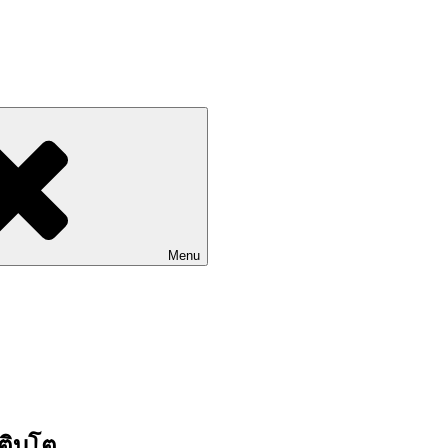
Go to Labhoon Plus!!
Menu
ติบโต