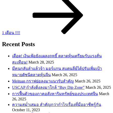
1 เดือน !!!!
Recent Posts
เดือด! เงินเฟ้อยังแผลงฤทธิ์ ตลาดหุ้นเตรียมรับแรงสั่น
สะเทือน!
March 28, 2025
​มีคนกลับลำแล้วจ้า มอร์แกน สแตนลีย์ได้ปรับเพิ่มเป้า
หมายดัชนีตลาดหุ้นจีน
March 26, 2025
Meituan กราฟย่อลงมาแนวรับสำคัญ
March 26, 2025
USCAP กำลังดิ่งลงมาใกล้ “Buy Dip Zone”
March 26, 2025
การฟื้นตัวของภาคอสังหาริมทรัพย์ของประเทศจีน
March
26, 2025
ความสม่ำเสมอ สำคัญกว่ากำไรเรื่องที่มืออาชีพรู้กัน
October 11, 2023