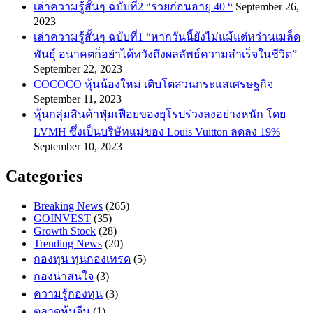
เล่าความรู้สั้นๆ ฉบับที่2 “รวยก่อนอายุ 40 “
September 26,
2023
เล่าความรู้สั้นๆ ฉบับที่1 “หากวันนี้ยังไม่แม้แต่หว่านเมล็ด
พันธ์ุ อนาคตก็อย่าได้หวังถึงผลลัพธ์ความสำเร็จในชีวิต”
September 22, 2023
COCOCO หุ้นน้องใหม่ เติบโตสวนกระแสเศรษฐกิจ
September 11, 2023
หุ้นกลุ่มสินค้าฟุ่มเฟือยของยุโรปร่วงลงอย่างหนัก โดย
LVMH ซึ่งเป็นบริษัทแม่ของ Louis Vuitton ลดลง 19%
September 10, 2023
Categories
Breaking News
(265)
GOINVEST
(35)
Growth Stock
(28)
Trending News
(20)
กองทุน ทุนกองเทรด
(5)
กองน่าสนใจ
(3)
ความรู้กองทุน
(3)
ตลาดหุ้นจีน
(1)