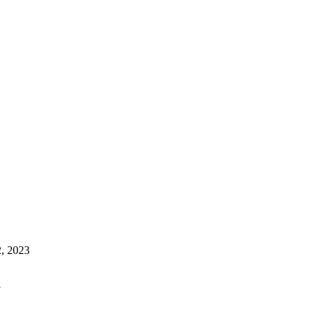
, 2023
3