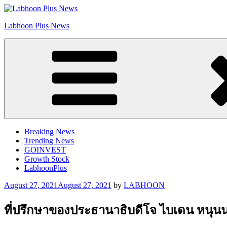
Skip
to
Labhoon Plus News
content
Breaking News
Trending News
GOINVEST
Growth Stock
LabhoonPlus
Posted
August 27, 2021
August 27, 2021
by
LABHOON
on
ที่ปรึกษาของประธานาธิบดีโจ ไบเดน หนุน