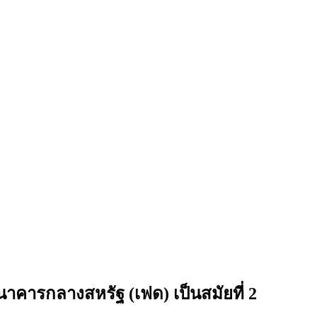
ารกลางสหรัฐ (เฟด) เป็นสมัยที่ 2