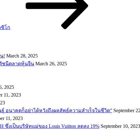
กซิโก
อน!
March 28, 2025
ดัชนีตลาดหุ้นจีน
March 26, 2025
6, 2025
r 11, 2023
023
พันธ์ุ อนาคตก็อย่าได้หวังถึงผลลัพธ์ความสำเร็จในชีวิต”
September 22
er 11, 2023
H ซึ่งเป็นบริษัทแม่ของ Louis Vuitton ลดลง 19%
September 10, 202