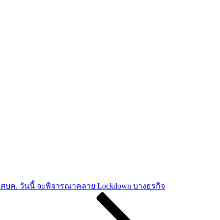
ศบค. วันนี้ จะพิจารณาคลาย Lockdown บางธุรกิจ