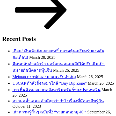
Recent Posts
เดือด! เงินเฟ้อยังแผลงฤทธิ์ ตลาดหุ้นเตรียมรับแรงสั่น
สะเทือน!
March 28, 2025
​มีคนกลับลำแล้วจ้า มอร์แกน สแตนลีย์ได้ปรับเพิ่มเป้า
หมายดัชนีตลาดหุ้นจีน
March 26, 2025
Meituan กราฟย่อลงมาแนวรับสำคัญ
March 26, 2025
USCAP กำลังดิ่งลงมาใกล้ “Buy Dip Zone”
March 26, 2025
การฟื้นตัวของภาคอสังหาริมทรัพย์ของประเทศจีน
March
26, 2025
ความสม่ำเสมอ สำคัญกว่ากำไรเรื่องที่มืออาชีพรู้กัน
October 11, 2023
เล่าความรู้สั้นๆ ฉบับที่2 “รวยก่อนอายุ 40 “
September 26,