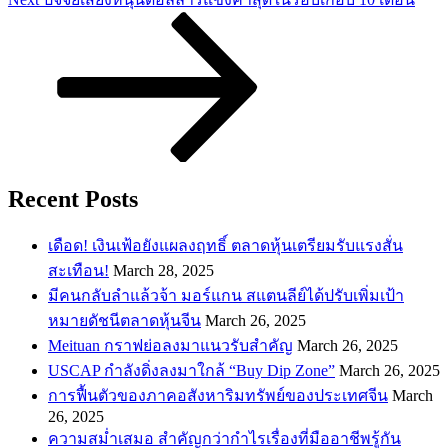
Post
Recent Posts
เดือด! เงินเฟ้อยังแผลงฤทธิ์ ตลาดหุ้นเตรียมรับแรงสั่น
สะเทือน!
March 28, 2025
​มีคนกลับลำแล้วจ้า มอร์แกน สแตนลีย์ได้ปรับเพิ่มเป้า
หมายดัชนีตลาดหุ้นจีน
March 26, 2025
Meituan กราฟย่อลงมาแนวรับสำคัญ
March 26, 2025
USCAP กำลังดิ่งลงมาใกล้ “Buy Dip Zone”
March 26, 2025
การฟื้นตัวของภาคอสังหาริมทรัพย์ของประเทศจีน
March
26, 2025
ความสม่ำเสมอ สำคัญกว่ากำไรเรื่องที่มืออาชีพรู้กัน