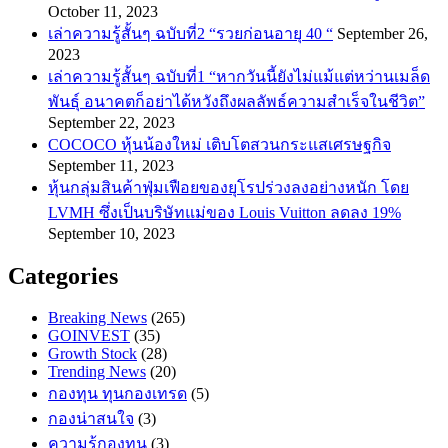
October 11, 2023
เล่าความรู้สั้นๆ ฉบับที่2 “รวยก่อนอายุ 40 “
September 26,
2023
เล่าความรู้สั้นๆ ฉบับที่1 “หากวันนี้ยังไม่แม้แต่หว่านเมล็ด
พันธ์ุ อนาคตก็อย่าได้หวังถึงผลลัพธ์ความสำเร็จในชีวิต”
September 22, 2023
COCOCO หุ้นน้องใหม่ เติบโตสวนกระแสเศรษฐกิจ
September 11, 2023
หุ้นกลุ่มสินค้าฟุ่มเฟือยของยุโรปร่วงลงอย่างหนัก โดย
LVMH ซึ่งเป็นบริษัทแม่ของ Louis Vuitton ลดลง 19%
September 10, 2023
Categories
Breaking News
(265)
GOINVEST
(35)
Growth Stock
(28)
Trending News
(20)
กองทุน ทุนกองเทรด
(5)
กองน่าสนใจ
(3)
ความรู้กองทุน
(3)