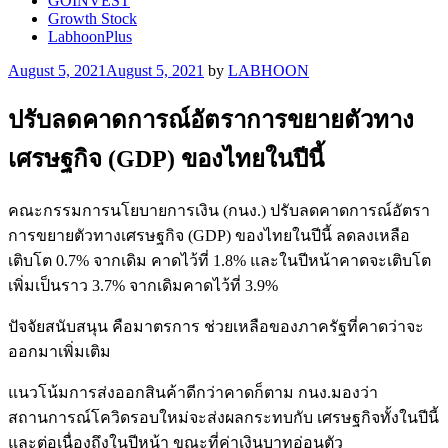
GOINVEST
Growth Stock
LabhoonPlus
Posted
August 5, 2021
August 5, 2021
by
LABHOON
on
ปรับลดคาดการณ์อัตราการขยายตัวทาง
เศรษฐกิจ (GDP) ของไทยในปีนี้
คณะกรรมการนโยบายการเงิน (กนง.) ปรับลดคาดการณ์อัตรา
การขยายตัวทางเศรษฐกิจ (GDP) ของไทยในปีนี้ ลดลงเหลือ
เติบโต 0.7% จากเดิม คาดไว้ที่ 1.8% และในปีหน้าคาดจะเติบโต
เพิ่มเป็นราว 3.7% จากเดิมคาดไว้ที่ 3.9%
ปัจจัยสนับสนุน คือมาตรการ ช่วยเหลือของภาครัฐที่คาดว่าจะ
ออกมาเพิ่มเติม
แนวโน้มการส่งออกสินค้าดีกว่าคาดก็ตาม กนง.มองว่า
สถานการณ์โควิดรอบใหม่จะส่งผลกระทบกับ เศรษฐกิจทั้งในปีนี้
และต่อเนื่องถึงในปีหน้า ขณะที่ค่าเงินบาทอ่อนตัว