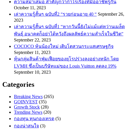
ความสม่ำเสมอ สำคัญกว่ากำไรเรื่องที่มืออาชีพรู้กัน
October 11, 2023
เล่าความรู้สั้นๆ ฉบับที่2 “รวยก่อนอายุ 40 “
September 26,
2023
เล่าความรู้สั้นๆ ฉบับที่1 “หากวันนี้ยังไม่แม้แต่หว่านเมล็ด
พันธ์ุ อนาคตก็อย่าได้หวังถึงผลลัพธ์ความสำเร็จในชีวิต”
September 22, 2023
COCOCO หุ้นน้องใหม่ เติบโตสวนกระแสเศรษฐกิจ
September 11, 2023
หุ้นกลุ่มสินค้าฟุ่มเฟือยของยุโรปร่วงลงอย่างหนัก โดย
LVMH ซึ่งเป็นบริษัทแม่ของ Louis Vuitton ลดลง 19%
September 10, 2023
Categories
Breaking News
(265)
GOINVEST
(35)
Growth Stock
(28)
Trending News
(20)
กองทุน ทุนกองเทรด
(5)
กองน่าสนใจ
(3)