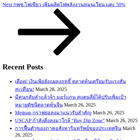
Next
Next
กพช.ไฟเขียว เพิ่มผลิตไฟพลังงานหมุนเวียน แตะ 50%
Post
Recent Posts
เดือด! เงินเฟ้อยังแผลงฤทธิ์ ตลาดหุ้นเตรียมรับแรงสั่น
สะเทือน!
March 28, 2025
​มีคนกลับลำแล้วจ้า มอร์แกน สแตนลีย์ได้ปรับเพิ่มเป้า
หมายดัชนีตลาดหุ้นจีน
March 26, 2025
Meituan กราฟย่อลงมาแนวรับสำคัญ
March 26, 2025
USCAP กำลังดิ่งลงมาใกล้ “Buy Dip Zone”
March 26, 2025
การฟื้นตัวของภาคอสังหาริมทรัพย์ของประเทศจีน
March
26, 2025