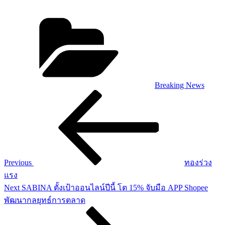
Categories
Breaking News
Post
Previous
Post
navigation
Previous
ทองร่วง
แรง
Next
Next
SABINA ตั้งเป้าออนไลน์ปีนี้ โต 15% จับมือ APP Shopee
Post
พัฒนากลยุทธ์การตลาด