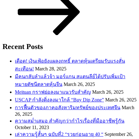
Recent Posts
เดือด! เงินเฟ้อยังแผลงฤทธิ์ ตลาดหุ้นเตรียมรับแรงสั่น
สะเทือน!
March 28, 2025
​มีคนกลับลำแล้วจ้า มอร์แกน สแตนลีย์ได้ปรับเพิ่มเป้า
หมายดัชนีตลาดหุ้นจีน
March 26, 2025
Meituan กราฟย่อลงมาแนวรับสำคัญ
March 26, 2025
USCAP กำลังดิ่งลงมาใกล้ “Buy Dip Zone”
March 26, 2025
การฟื้นตัวของภาคอสังหาริมทรัพย์ของประเทศจีน
March
26, 2025
ความสม่ำเสมอ สำคัญกว่ากำไรเรื่องที่มืออาชีพรู้กัน
October 11, 2023
เล่าความรู้สั้นๆ ฉบับที่2 “รวยก่อนอายุ 40 “
September 26,