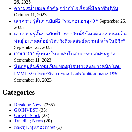
26, 2025
ความสม่ำเสมอ สำคัญกว่ากำไรเรื่องที่มืออาชีพรู้กัน
October 11, 2023
เล่าความรู้สั้นๆ ฉบับที่2 “รวยก่อนอายุ 40 “
September 26,
2023
เล่าความรู้สั้นๆ ฉบับที่1 “หากวันนี้ยังไม่แม้แต่หว่านเมล็ด
พันธ์ุ อนาคตก็อย่าได้หวังถึงผลลัพธ์ความสำเร็จในชีวิต”
September 22, 2023
COCOCO หุ้นน้องใหม่ เติบโตสวนกระแสเศรษฐกิจ
September 11, 2023
หุ้นกลุ่มสินค้าฟุ่มเฟือยของยุโรปร่วงลงอย่างหนัก โดย
LVMH ซึ่งเป็นบริษัทแม่ของ Louis Vuitton ลดลง 19%
September 10, 2023
Categories
Breaking News
(265)
GOINVEST
(35)
Growth Stock
(28)
Trending News
(20)
กองทุน ทุนกองเทรด
(5)