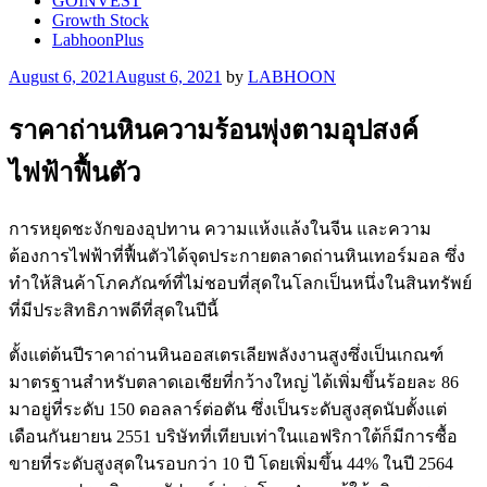
GOINVEST
Growth Stock
LabhoonPlus
Posted
August 6, 2021
August 6, 2021
by
LABHOON
on
ราคาถ่านหินความร้อนพุ่งตามอุปสงค์
ไฟฟ้าฟื้นตัว
การหยุดชะงักของอุปทาน ความแห้งแล้งในจีน และความ
ต้องการไฟฟ้าที่ฟื้นตัวได้จุดประกายตลาดถ่านหินเทอร์มอล ซึ่ง
ทำให้สินค้าโภคภัณฑ์ที่ไม่ชอบที่สุดในโลกเป็นหนึ่งในสินทรัพย์
ที่มีประสิทธิภาพดีที่สุดในปีนี้
ตั้งแต่ต้นปีราคาถ่านหินออสเตรเลียพลังงานสูงซึ่งเป็นเกณฑ์
มาตรฐานสำหรับตลาดเอเชียที่กว้างใหญ่ ได้เพิ่มขึ้นร้อยละ 86
มาอยู่ที่ระดับ 150 ดอลลาร์ต่อตัน ซึ่งเป็นระดับสูงสุดนับตั้งแต่
เดือนกันยายน 2551 บริษัทที่เทียบเท่าในแอฟริกาใต้ก็มีการซื้อ
ขายที่ระดับสูงสุดในรอบกว่า 10 ปี โดยเพิ่มขึ้น 44% ในปี 2564