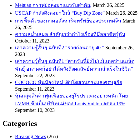
Meituan กราฟย่อลงมาแนวรับสำคัญ
March 26, 2025
USCAP กำลังดิ่งลงมาใกล้ “Buy Dip Zone”
March 26, 2025
การฟื้นตัวของภาคอสังหาริมทรัพย์ของประเทศจีน
March
26, 2025
ความสม่ำเสมอ สำคัญกว่ากำไรเรื่องที่มืออาชีพรู้กัน
October 11, 2023
เล่าความรู้สั้นๆ ฉบับที่2 “รวยก่อนอายุ 40 “
September 26,
2023
เล่าความรู้สั้นๆ ฉบับที่1 “หากวันนี้ยังไม่แม้แต่หว่านเมล็ด
พันธ์ุ อนาคตก็อย่าได้หวังถึงผลลัพธ์ความสำเร็จในชีวิต”
September 22, 2023
COCOCO หุ้นน้องใหม่ เติบโตสวนกระแสเศรษฐกิจ
September 11, 2023
หุ้นกลุ่มสินค้าฟุ่มเฟือยของยุโรปร่วงลงอย่างหนัก โดย
LVMH ซึ่งเป็นบริษัทแม่ของ Louis Vuitton ลดลง 19%
September 10, 2023
Categories
Breaking News
(265)