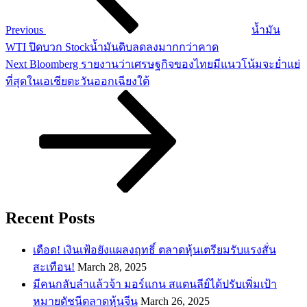
Previous
น้ำมัน
WTI ปิดบวก Stockน้ำมันดิบลดลงมากกว่าคาด
Next
Next
Bloomberg รายงานว่าเศรษฐกิจของไทยมีแนวโน้มจะย่ำแย่
Post
ที่สุดในเอเชียตะวันออกเฉียงใต้
Recent Posts
เดือด! เงินเฟ้อยังแผลงฤทธิ์ ตลาดหุ้นเตรียมรับแรงสั่น
สะเทือน!
March 28, 2025
​มีคนกลับลำแล้วจ้า มอร์แกน สแตนลีย์ได้ปรับเพิ่มเป้า
หมายดัชนีตลาดหุ้นจีน
March 26, 2025