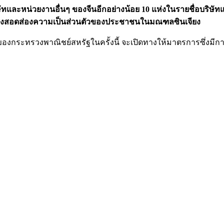
และหน่วยงานอื่นๆ ของจีนอีกอย่างน้อย 10 แห่งในรายชื่อบริษัทและ
ั้นสูงสอดส่องความเป็นส่วนตัวของประชาชนในมณฑลซินเจียง
กระทรวงพาณิชย์สหรัฐในครั้งนี้ จะเปิดทางให้มาตรการซึ่งมีการป