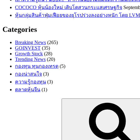
COCOCO หุ้นน้องใหม่ เติบโตสวนกระแสเศรษฐกิจ
Septemb
หุ้นกลุ่มสินค้าฟุ่มเฟือยของยุโรปร่วงลงอย่างหนัก โดย LVM
Categories
Breaking News
(265)
GOINVEST
(35)
Growth Stock
(28)
Trending News
(20)
กองทุน ทุนกองเทรด
(5)
กองน่าสนใจ
(3)
ความรู้กองทุน
(3)
ตลาดหุ้นจีน
(1)
Search
for: