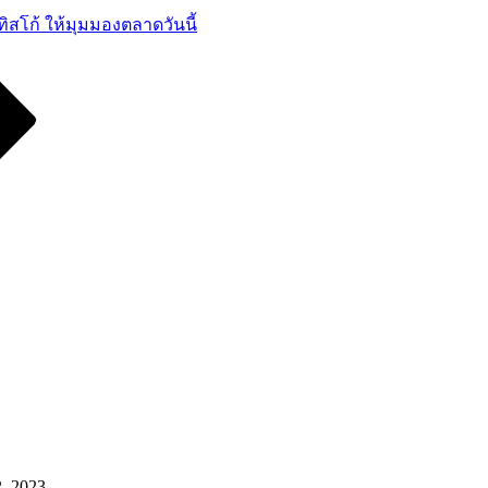
ทิสโก้ ให้มุมมองตลาดวันนี้
, 2023