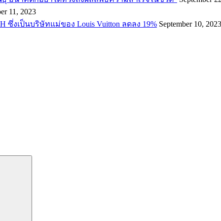
er 11, 2023
H ซึ่งเป็นบริษัทแม่ของ Louis Vuitton ลดลง 19%
September 10, 202
Search