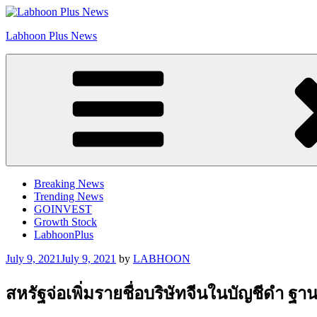
Skip
to
Labhoon Plus News
content
Breaking News
Trending News
GOINVEST
Growth Stock
LabhoonPlus
Posted
July 9, 2021
July 9, 2021
by
LABHOON
on
สหรัฐจ่อเพิ่มรายชื่อบริษัทจีนในบัญชีดำ ฐ