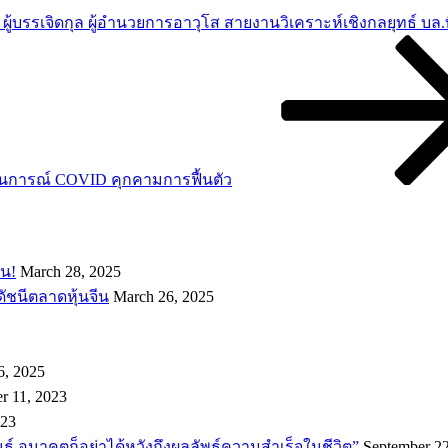
ผู้บรรเจิดกุล ผู้อำนวยการอาวุโส สายงานวิเคราะห์เชิงกลยุทธ์ บล.
การณ์ COVID คุกคามการฟื้นตัว
อน!
March 28, 2025
ดัชนีตลาดหุ้นจีน
March 26, 2025
6, 2025
r 11, 2023
023
พันธ์ุ อนาคตก็อย่าได้หวังถึงผลลัพธ์ความสำเร็จในชีวิต”
September 22