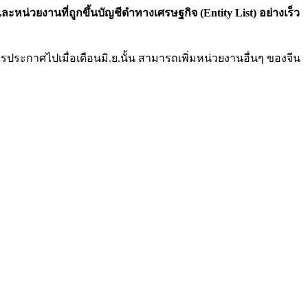
หน่วยงานที่ถูกขึ้นบัญชีดำทางเศรษฐกิจ (Entity List) อย่างเร็ว
ระกาศไปเมื่อเดือนมิ.ย.นั้น สามารถเพิ่มหน่วยงานอื่นๆ ของจีน