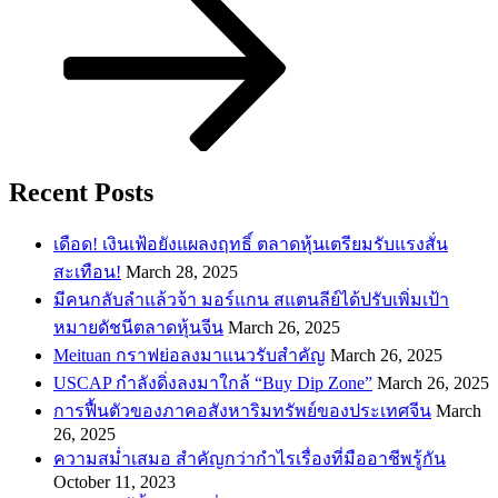
Recent Posts
เดือด! เงินเฟ้อยังแผลงฤทธิ์ ตลาดหุ้นเตรียมรับแรงสั่น
สะเทือน!
March 28, 2025
​มีคนกลับลำแล้วจ้า มอร์แกน สแตนลีย์ได้ปรับเพิ่มเป้า
หมายดัชนีตลาดหุ้นจีน
March 26, 2025
Meituan กราฟย่อลงมาแนวรับสำคัญ
March 26, 2025
USCAP กำลังดิ่งลงมาใกล้ “Buy Dip Zone”
March 26, 2025
การฟื้นตัวของภาคอสังหาริมทรัพย์ของประเทศจีน
March
26, 2025
ความสม่ำเสมอ สำคัญกว่ากำไรเรื่องที่มืออาชีพรู้กัน
October 11, 2023