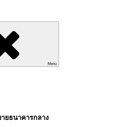
Go to Labhoon Plus!!
Menu
นโยบายธนาคารกลาง