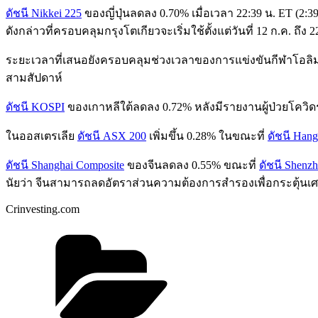
ดัชนี Nikkei 225
ของญี่ปุ่นลดลง 0.70% เมื่อเวลา 22:39 น. ET (
ดังกล่าวที่ครอบคลุมกรุงโตเกียวจะเริ่มใช้ตั้งแต่วันที่ 12 ก.ค. ถึง 2
ระยะเวลาที่เสนอยังครอบคลุมช่วงเวลาของการแข่งขันกีฬาโอลิมป
สามสัปดาห์
ดัชนี KOSPI
ของเกาหลีใต้ลดลง 0.72% หลังมีรายงานผู้ป่วยโควิด
ในออสเตรเลีย
ดัชนี ASX 200
เพิ่มขึ้น 0.28% ในขณะที่
ดัชนี Han
ดัชนี Shanghai Composite
ของจีนลดลง 0.55% ขณะที่
ดัชนี Shenz
นัยว่า จีนสามารถลดอัตราส่วนความต้องการสำรองเพื่อกระตุ้นเศ
Crinvesting.com
Categories