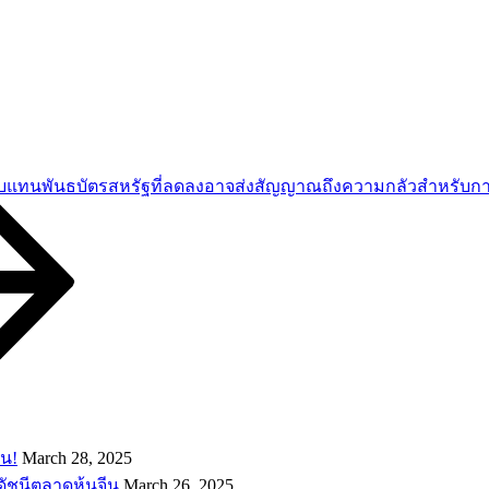
แทนพันธบัตรสหรัฐที่ลดลงอาจส่งสัญญาณถึงความกลัวสำหรับการ
อน!
March 28, 2025
ดัชนีตลาดหุ้นจีน
March 26, 2025