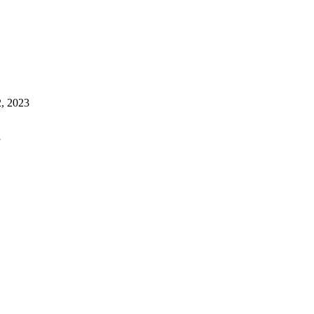
, 2023
3