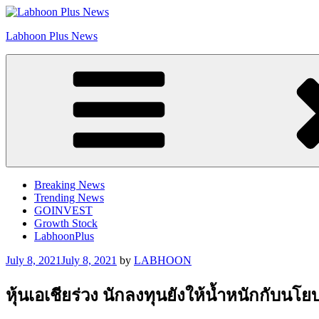
Skip
to
Labhoon Plus News
content
Breaking News
Trending News
GOINVEST
Growth Stock
LabhoonPlus
Posted
July 8, 2021
July 8, 2021
by
LABHOON
on
หุ้นเอเชียร่วง นักลงทุนยังให้น้ำหนักกับ