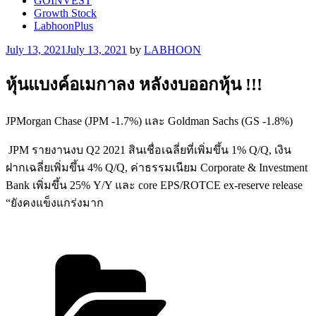
GOINVEST
Growth Stock
LabhoonPlus
Posted
July 13, 2021
July 13, 2021
by
LABHOON
on
หุ้นแบงค์อเมกาลง หลังงบออกหุ้น !!!
JPMorgan Chase (JPM -1.7%) และ Goldman Sachs (GS -1.8%)
JPM รายงานงบ Q2 2021 สินเชื่อเฉลี่ยที่เพิ่มขึ้น 1% Q/Q, เงิน
ฝากเฉลี่ยเพิ่มขึ้น 4% Q/Q, ค่าธรรมเนียม Corporate & Investment
Bank เพิ่มขึ้น 25% Y/Y และ core EPS/ROTCE ex-reserve release
“ยังคงแข็งแกร่งมาก
Categories