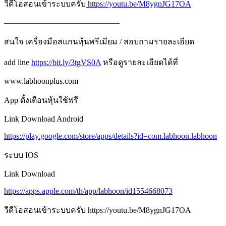
วีดีโอสอนเข้าระบบครับ
https://youtu.be/M8ygnJG17OA
——————————————-
สนใจ เครื่องมือสแกนหุ้นพรีเมียม / สอบถามรายละเอียด
add line
https://bit.ly/3tgVS0A
หรือดูรายละเอียดได้ที่
www.labhoonplus.com
App ตั้งเตือนหุ้นใช้ฟรี
Link Download Android
https://play.google.com/store/apps/details?id=com.labhoon.labhoon
ระบบ IOS
Link Download
https://apps.apple.com/th/app/labhoon/id1554668073
วีดีโอสอนเข้าระบบครับ https://youtu.be/M8ygnJG17OA