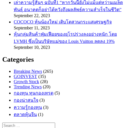
เล่าความรู้สั้นๆ ฉบับที่1 “หากวันนี้ยังไม่แม้แต่หว่านเมล็ด
พันธ์ุ อนาคตก็อย่าได้หวังถึงผลลัพธ์ความสำเร็จในชีวิต”
September 22, 2023
COCOCO หุ้นน้องใหม่ เติบโตสวนกระแสเศรษฐกิจ
September 11, 2023
หุ้นกลุ่มสินค้าฟุ่มเฟือยของยุโรปร่วงลงอย่างหนัก โดย
LVMH ซึ่งเป็นบริษัทแม่ของ Louis Vuitton ลดลง 19%
September 10, 2023
Categories
Breaking News
(265)
GOINVEST
(35)
Growth Stock
(28)
Trending News
(20)
กองทุน ทุนกองเทรด
(5)
กองน่าสนใจ
(3)
ความรู้กองทุน
(3)
ตลาดหุ้นจีน
(1)
Search