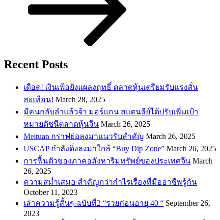
Recent Posts
เดือด! เงินเฟ้อยังแผลงฤทธิ์ ตลาดหุ้นเตรียมรับแรงสั่น
สะเทือน!
March 28, 2025
​มีคนกลับลำแล้วจ้า มอร์แกน สแตนลีย์ได้ปรับเพิ่มเป้า
หมายดัชนีตลาดหุ้นจีน
March 26, 2025
Meituan กราฟย่อลงมาแนวรับสำคัญ
March 26, 2025
USCAP กำลังดิ่งลงมาใกล้ “Buy Dip Zone”
March 26, 2025
การฟื้นตัวของภาคอสังหาริมทรัพย์ของประเทศจีน
March
26, 2025
ความสม่ำเสมอ สำคัญกว่ากำไรเรื่องที่มืออาชีพรู้กัน
October 11, 2023
เล่าความรู้สั้นๆ ฉบับที่2 “รวยก่อนอายุ 40 “
September 26,
2023