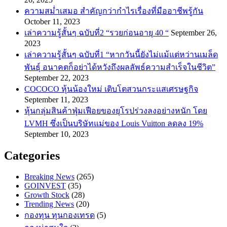
ความสม่ำเสมอ สำคัญกว่ากำไรเรื่องที่มืออาชีพรู้กัน
October 11, 2023
เล่าความรู้สั้นๆ ฉบับที่2 “รวยก่อนอายุ 40 “
September 26,
2023
เล่าความรู้สั้นๆ ฉบับที่1 “หากวันนี้ยังไม่แม้แต่หว่านเมล็ด
พันธ์ุ อนาคตก็อย่าได้หวังถึงผลลัพธ์ความสำเร็จในชีวิต”
September 22, 2023
COCOCO หุ้นน้องใหม่ เติบโตสวนกระแสเศรษฐกิจ
September 11, 2023
หุ้นกลุ่มสินค้าฟุ่มเฟือยของยุโรปร่วงลงอย่างหนัก โดย
LVMH ซึ่งเป็นบริษัทแม่ของ Louis Vuitton ลดลง 19%
September 10, 2023
Categories
Breaking News
(265)
GOINVEST
(35)
Growth Stock
(28)
Trending News
(20)
กองทุน ทุนกองเทรด
(5)