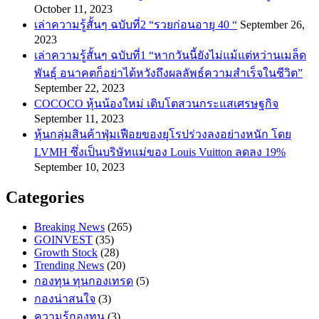
October 11, 2023
เล่าความรู้สั้นๆ ฉบับที่2 “รวยก่อนอายุ 40 “
September 26,
2023
เล่าความรู้สั้นๆ ฉบับที่1 “หากวันนี้ยังไม่แม้แต่หว่านเมล็ด
พันธ์ุ อนาคตก็อย่าได้หวังถึงผลลัพธ์ความสำเร็จในชีวิต”
September 22, 2023
COCOCO หุ้นน้องใหม่ เติบโตสวนกระแสเศรษฐกิจ
September 11, 2023
หุ้นกลุ่มสินค้าฟุ่มเฟือยของยุโรปร่วงลงอย่างหนัก โดย
LVMH ซึ่งเป็นบริษัทแม่ของ Louis Vuitton ลดลง 19%
September 10, 2023
Categories
Breaking News
(265)
GOINVEST
(35)
Growth Stock
(28)
Trending News
(20)
กองทุน ทุนกองเทรด
(5)
กองน่าสนใจ
(3)
ความรู้กองทุน
(3)