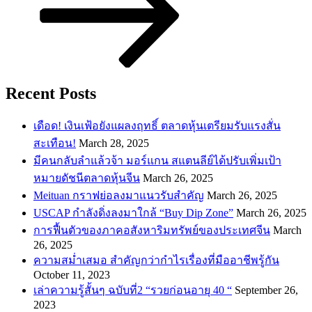
Recent Posts
เดือด! เงินเฟ้อยังแผลงฤทธิ์ ตลาดหุ้นเตรียมรับแรงสั่น
สะเทือน!
March 28, 2025
​มีคนกลับลำแล้วจ้า มอร์แกน สแตนลีย์ได้ปรับเพิ่มเป้า
หมายดัชนีตลาดหุ้นจีน
March 26, 2025
Meituan กราฟย่อลงมาแนวรับสำคัญ
March 26, 2025
USCAP กำลังดิ่งลงมาใกล้ “Buy Dip Zone”
March 26, 2025
การฟื้นตัวของภาคอสังหาริมทรัพย์ของประเทศจีน
March
26, 2025
ความสม่ำเสมอ สำคัญกว่ากำไรเรื่องที่มืออาชีพรู้กัน
October 11, 2023
เล่าความรู้สั้นๆ ฉบับที่2 “รวยก่อนอายุ 40 “
September 26,
2023