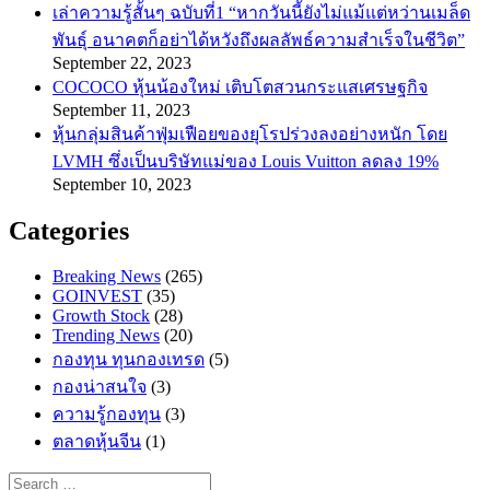
เล่าความรู้สั้นๆ ฉบับที่1 “หากวันนี้ยังไม่แม้แต่หว่านเมล็ด
พันธ์ุ อนาคตก็อย่าได้หวังถึงผลลัพธ์ความสำเร็จในชีวิต”
September 22, 2023
COCOCO หุ้นน้องใหม่ เติบโตสวนกระแสเศรษฐกิจ
September 11, 2023
หุ้นกลุ่มสินค้าฟุ่มเฟือยของยุโรปร่วงลงอย่างหนัก โดย
LVMH ซึ่งเป็นบริษัทแม่ของ Louis Vuitton ลดลง 19%
September 10, 2023
Categories
Breaking News
(265)
GOINVEST
(35)
Growth Stock
(28)
Trending News
(20)
กองทุน ทุนกองเทรด
(5)
กองน่าสนใจ
(3)
ความรู้กองทุน
(3)
ตลาดหุ้นจีน
(1)
Search