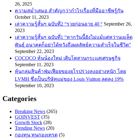
26, 2025
ความสม่ำเสมอ สำคัญกว่ากำไรเรื่องที่มืออาชีพรู้กัน
October 11, 2023
เล่าความรู้สั้นๆ ฉบับที่2 “รวยก่อนอายุ 40 “
September 26,
2023
เล่าความรู้สั้นๆ ฉบับที่1 “หากวันนี้ยังไม่แม้แต่หว่านเมล็ด
พันธ์ุ อนาคตก็อย่าได้หวังถึงผลลัพธ์ความสำเร็จในชีวิต”
September 22, 2023
COCOCO หุ้นน้องใหม่ เติบโตสวนกระแสเศรษฐกิจ
September 11, 2023
หุ้นกลุ่มสินค้าฟุ่มเฟือยของยุโรปร่วงลงอย่างหนัก โดย
LVMH ซึ่งเป็นบริษัทแม่ของ Louis Vuitton ลดลง 19%
September 10, 2023
Categories
Breaking News
(265)
GOINVEST
(35)
Growth Stock
(28)
Trending News
(20)
กองทุน ทุนกองเทรด
(5)