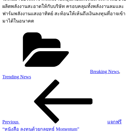
ผลิตพลังงานสะอาดให้กับบริษัท ครอบคลุมทั้งพลังงานลมและ
ฟาร์มพลังงานแสงอาทิตย์ สะท้อนให้เห้นถึงเงินลงทุนที่อาจเข้า
มาได้ในอนาคต
Categories
Breaking News
,
Trending News
Post
Previous
Post
navigation
Previous
แจกฟรี
“หนังสือ ลงทุนด้วยกลยุทธ์ Momentum”