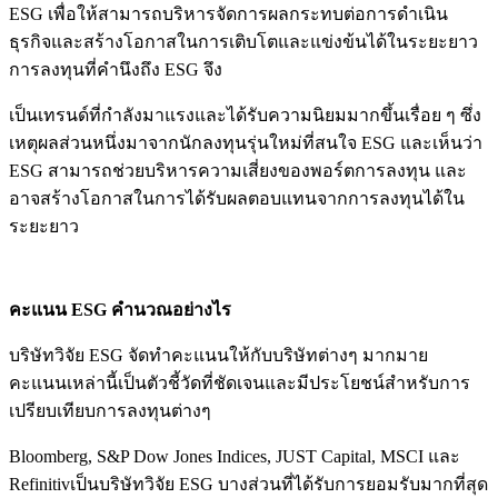
ESG เพื่อให้สามารถบริหารจัดการผลกระทบต่อการดำเนิน
ธุรกิจและสร้างโอกาสในการเติบโตและแข่งข้นได้ในระยะยาว
การลงทุนที่คำนึงถึง ESG จึง
เป็นเทรนด์ที่กำลังมาแรงและได้รับความนิยมมากขึ้นเรื่อย ๆ ซึ่ง
เหตุผลส่วนหนึ่งมาจากนักลงทุนรุ่นใหม่ที่สนใจ ESG และเห็นว่า
ESG สามารถช่วยบริหารความเสี่ยงของพอร์ตการลงทุน และ
อาจสร้างโอกาสในการได้รับผลตอบแทนจากการลงทุนได้ใน
ระยะยาว
คะแนน ESG คำนวณอย่างไร
บริษัทวิจัย ESG จัดทำคะแนนให้กับบริษัทต่างๆ มากมาย
คะแนนเหล่านี้เป็นตัวชี้วัดที่ชัดเจนและมีประโยชน์สำหรับการ
เปรียบเทียบการลงทุนต่างๆ
Bloomberg, S&P Dow Jones Indices, JUST Capital, MSCI และ
Refinitivเป็นบริษัทวิจัย ESG บางส่วนที่ได้รับการยอมรับมากที่สุด