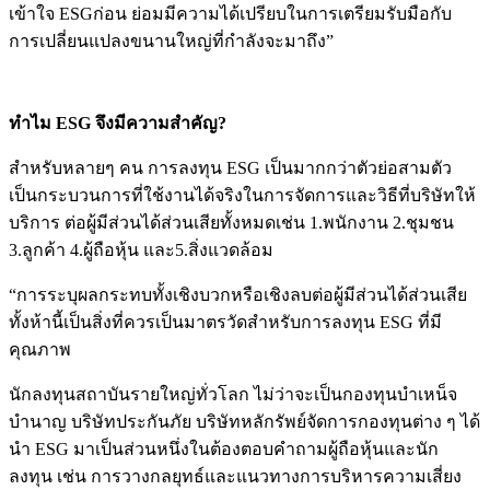
เข้าใจ ESGก่อน ย่อมมีความได้เปรียบในการเตรียมรับมือกับ
การเปลี่ยนแปลงขนานใหญ่ที่กำลังจะมาถึง”
ทำไม ESG จึงมีความสำคัญ?
สำหรับหลายๆ คน การลงทุน ESG เป็นมากกว่าตัวย่อสามตัว
เป็นกระบวนการที่ใช้งานได้จริงในการจัดการและวิธีที่บริษัทให้
บริการ ต่อผู้มีส่วนได้ส่วนเสียทั้งหมดเช่น 1.พนักงาน 2.ชุมชน
3.ลูกค้า 4.ผู้ถือหุ้น และ5.สิ่งแวดล้อม
“การระบุผลกระทบทั้งเชิงบวกหรือเชิงลบต่อผู้มีส่วนได้ส่วนเสีย
ทั้งห้านี้เป็นสิ่งที่ควรเป็นมาตรวัดสำหรับการลงทุน ESG ที่มี
คุณภาพ
นักลงทุนสถาบันรายใหญ่ทั่วโลก ไม่ว่าจะเป็นกองทุนบำเหน็จ
บำนาญ บริษัทประกันภัย บริษัทหลักรัพย์จัดการกองทุนต่าง ๆ ได้
นำ ESG มาเป็นส่วนหนึ่งในต้องตอบคำถามผู้ถือหุ้นและนัก
ลงทุน เช่น การวางกลยุทธ์และแนวทางการบริหารความเสี่ยง