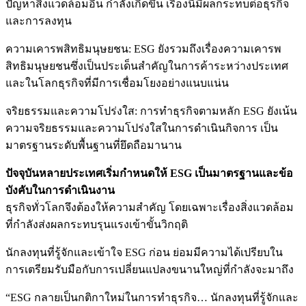
ปัญหาสิ่งแวดล้อมอื่น กำลังเกิดขึ้น เรื่องนี้มีผลกระทบต่อธุรกิจ
และการลงทุน
ความเคารพสิทธิมนุษยชน: ESG ยังรวมถึงเรื่องความเคารพ
สิทธิมนุษยชนซึ่งเป็นประเด็นสำคัญในการค้าระหว่างประเทศ
และในโลกธุรกิจที่มีการเชื่อมโยงอย่างแนบแน่น
จริยธรรมและความโปร่งใส: การทำธุรกิจตามหลัก ESG ยังเน้น
ความจริยธรรมและความโปร่งใสในการดำเนินกิจการ เป็น
มาตรฐานระดับพื้นฐานที่ยึดถือมานาน
ปัจจุบันหลายประเทศเริ่มกำหนดให้ ESG เป็นมาตรฐานและข้อ
บังคับในการดำเนินงาน
ธุรกิจทั่วโลกจึงต้องให้ความสำคัญ โดยเฉพาะเรื่องสิ่งแวดล้อม
ที่กำลังส่งผลกระทบรุนแรงเข้าขั้นวิกฤติ
นักลงทุนที่รู้จักและเข้าใจ ESG ก่อน ย่อมมีความได้เปรียบใน
การเตรียมรับมือกับการเปลี่ยนแปลงขนานใหญ่ที่กำลังจะมาถึง
“ESG กลายเป็นกติกาใหม่ในการทำธุรกิจ… นักลงทุนที่รู้จักและ