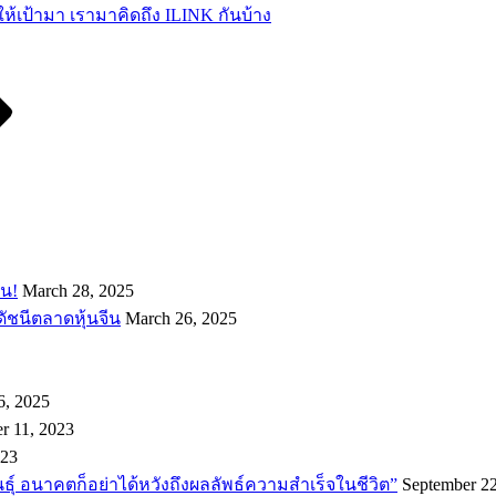
ห้เป้ามา เรามาคิดถึง ILINK กันบ้าง
อน!
March 28, 2025
ดัชนีตลาดหุ้นจีน
March 26, 2025
6, 2025
r 11, 2023
023
พันธ์ุ อนาคตก็อย่าได้หวังถึงผลลัพธ์ความสำเร็จในชีวิต”
September 22