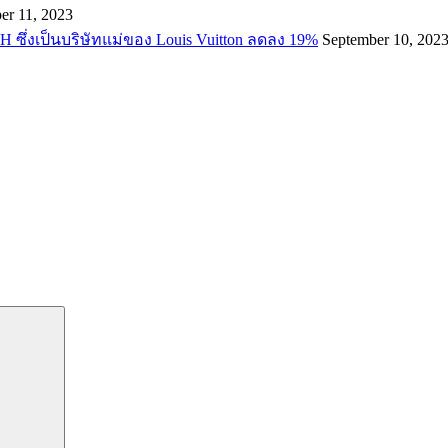
er 11, 2023
H ซึ่งเป็นบริษัทแม่ของ Louis Vuitton ลดลง 19%
September 10, 202
Search