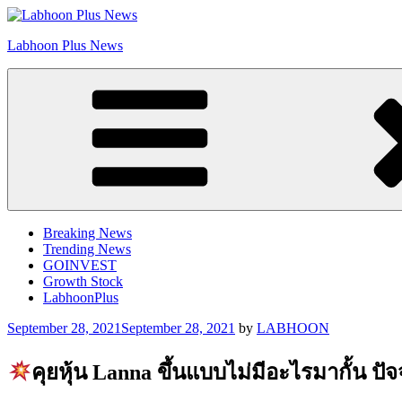
Skip
to
Labhoon Plus News
content
Breaking News
Trending News
GOINVEST
Growth Stock
LabhoonPlus
Posted
September 28, 2021
September 28, 2021
by
LABHOON
on
คุยหุ้น Lanna ขึ้นแบบไม่มีอะไรมากั้น ปัจ