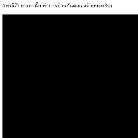
(กรณีศึกษาเท่านั้น ทำการบ้านกันต่อเองด้วยนะครับ)