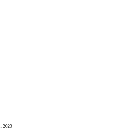
, 2023