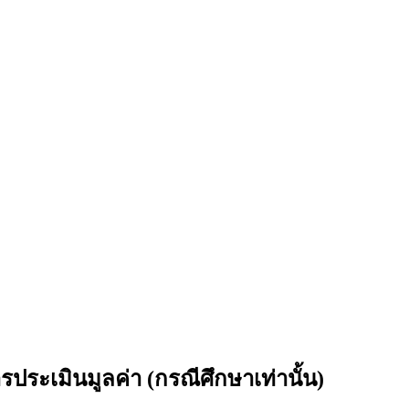
รประเมินมูลค่า (กรณีศึกษาเท่านั้น)