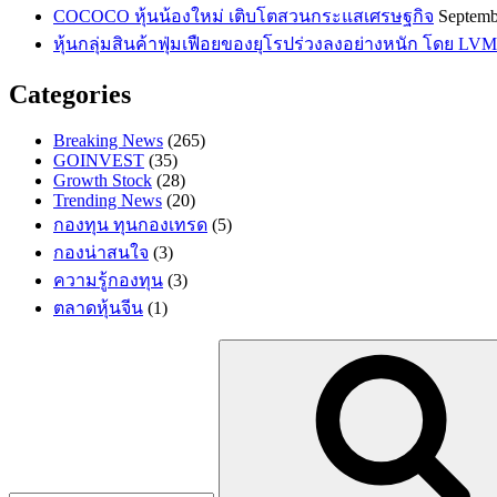
COCOCO หุ้นน้องใหม่ เติบโตสวนกระแสเศรษฐกิจ
Septemb
หุ้นกลุ่มสินค้าฟุ่มเฟือยของยุโรปร่วงลงอย่างหนัก โดย LVM
Categories
Breaking News
(265)
GOINVEST
(35)
Growth Stock
(28)
Trending News
(20)
กองทุน ทุนกองเทรด
(5)
กองน่าสนใจ
(3)
ความรู้กองทุน
(3)
ตลาดหุ้นจีน
(1)
Search
for: