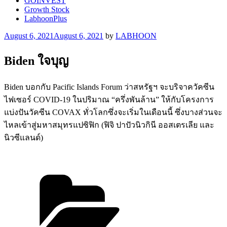
GOINVEST
Growth Stock
LabhoonPlus
Posted
August 6, 2021
August 6, 2021
by
LABHOON
on
Biden ใจบุญ
Biden บอกกับ Pacific Islands Forum ว่าสหรัฐฯ จะบริจาควัคซีน
ไฟเซอร์ COVID-19 ในปริมาณ “ครึ่งพันล้าน” ให้กับโครงการ
แบ่งปันวัคซีน COVAX ทั่วโลกซึ่งจะเริ่มในเดือนนี้ ซึ่งบางส่วนจะ
ไหลเข้าสู่มหาสมุทรแปซิฟิก (ฟิจิ ปาปัวนิวกินี ออสเตรเลีย และ
นิวซีแลนด์)
Categories