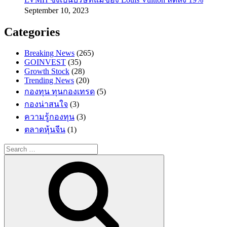
September 10, 2023
Categories
Breaking News
(265)
GOINVEST
(35)
Growth Stock
(28)
Trending News
(20)
กองทุน ทุนกองเทรด
(5)
กองน่าสนใจ
(3)
ความรู้กองทุน
(3)
ตลาดหุ้นจีน
(1)
Search
for:
Search