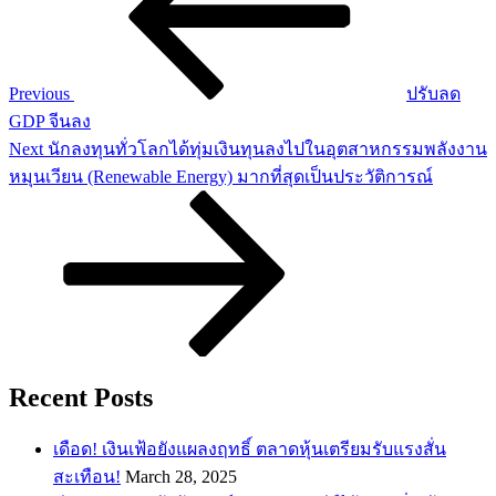
Previous
ปรับลด
GDP จีนลง
Next
Next
นักลงทุนทั่วโลกได้ทุ่มเงินทุนลงไปในอุตสาหกรรมพลังงาน
Post
หมุนเวียน (Renewable Energy) มากที่สุดเป็นประวัติการณ์
Recent Posts
เดือด! เงินเฟ้อยังแผลงฤทธิ์ ตลาดหุ้นเตรียมรับแรงสั่น
สะเทือน!
March 28, 2025