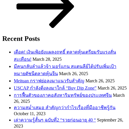
Recent Posts
เดือด! เงินเฟ้อยังแผลงฤทธิ์ ตลาดหุ้นเตรียมรับแรงสั่น
สะเทือน!
March 28, 2025
​มีคนกลับลำแล้วจ้า มอร์แกน สแตนลีย์ได้ปรับเพิ่มเป้า
หมายดัชนีตลาดหุ้นจีน
March 26, 2025
Meituan กราฟย่อลงมาแนวรับสำคัญ
March 26, 2025
USCAP กำลังดิ่งลงมาใกล้ “Buy Dip Zone”
March 26, 2025
การฟื้นตัวของภาคอสังหาริมทรัพย์ของประเทศจีน
March
26, 2025
ความสม่ำเสมอ สำคัญกว่ากำไรเรื่องที่มืออาชีพรู้กัน
October 11, 2023
เล่าความรู้สั้นๆ ฉบับที่2 “รวยก่อนอายุ 40 “
September 26,
2023