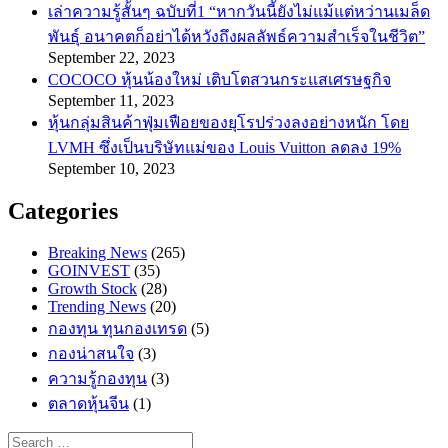
เล่าความรู้สั้นๆ ฉบับที่1 “หากวันนี้ยังไม่แม้แต่หว่านเมล็ด
พันธ์ุ อนาคตก็อย่าได้หวังถึงผลลัพธ์ความสำเร็จในชีวิต”
September 22, 2023
COCOCO หุ้นน้องใหม่ เติบโตสวนกระแสเศรษฐกิจ
September 11, 2023
หุ้นกลุ่มสินค้าฟุ่มเฟือยของยุโรปร่วงลงอย่างหนัก โดย
LVMH ซึ่งเป็นบริษัทแม่ของ Louis Vuitton ลดลง 19%
September 10, 2023
Categories
Breaking News
(265)
GOINVEST
(35)
Growth Stock
(28)
Trending News
(20)
กองทุน ทุนกองเทรด
(5)
กองน่าสนใจ
(3)
ความรู้กองทุน
(3)
ตลาดหุ้นจีน
(1)
Search