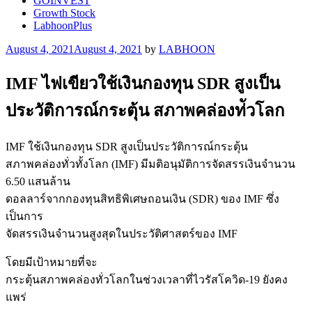
GOINVEST
Growth Stock
LabhoonPlus
Posted
August 4, 2021
August 4, 2021
by
LABHOON
on
IMF ไฟเขียวใช้เงินกองทุน SDR สูงเป็น
ประวัติการณ์กระตุ้น สภาพคล่องท่ัวโลก
IMF ใช้เงินกองทุน SDR สูงเป็นประวัติการณ์กระตุ้น
สภาพคล่องทั่วทั้งโลก (IMF) มีมติอนุมัติการจัดสรรเงินจำนวน
6.50 แสนล้าน
ดอลลาร์จากกองทุนสิทธิพิเศษถอนเงิน (SDR) ของ IMF ซึ่ง
เป็นการ
จัดสรรเงินจำนวนสูงสุดในประวัติศาสตร์ของ IMF
โดยมีเป้าหมายที่จะ
กระตุ้นสภาพคล่องทั่วโลกในช่วงเวลาที่ไวรัสโควิด-19 ยังคง
แพร่