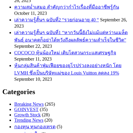
26, 2025
ความสม่ำเสมอ สำคัญกว่ากำไรเรื่องที่มืออาชีพรู้กัน
October 11, 2023
เล่าความรู้สั้นๆ ฉบับที่2 “รวยก่อนอายุ 40 “
September 26,
2023
เล่าความรู้สั้นๆ ฉบับที่1 “หากวันนี้ยังไม่แม้แต่หว่านเมล็ด
พันธ์ุ อนาคตก็อย่าได้หวังถึงผลลัพธ์ความสำเร็จในชีวิต”
September 22, 2023
COCOCO หุ้นน้องใหม่ เติบโตสวนกระแสเศรษฐกิจ
September 11, 2023
หุ้นกลุ่มสินค้าฟุ่มเฟือยของยุโรปร่วงลงอย่างหนัก โดย
LVMH ซึ่งเป็นบริษัทแม่ของ Louis Vuitton ลดลง 19%
September 10, 2023
Categories
Breaking News
(265)
GOINVEST
(35)
Growth Stock
(28)
Trending News
(20)
กองทุน ทุนกองเทรด
(5)