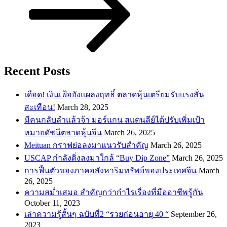
Recent Posts
เดือด! เงินเฟ้อยังแผลงฤทธิ์ ตลาดหุ้นเตรียมรับแรงสั่น
สะเทือน!
March 28, 2025
​มีคนกลับลำแล้วจ้า มอร์แกน สแตนลีย์ได้ปรับเพิ่มเป้า
หมายดัชนีตลาดหุ้นจีน
March 26, 2025
Meituan กราฟย่อลงมาแนวรับสำคัญ
March 26, 2025
USCAP กำลังดิ่งลงมาใกล้ “Buy Dip Zone”
March 26, 2025
การฟื้นตัวของภาคอสังหาริมทรัพย์ของประเทศจีน
March
26, 2025
ความสม่ำเสมอ สำคัญกว่ากำไรเรื่องที่มืออาชีพรู้กัน
October 11, 2023
เล่าความรู้สั้นๆ ฉบับที่2 “รวยก่อนอายุ 40 “
September 26,
2023