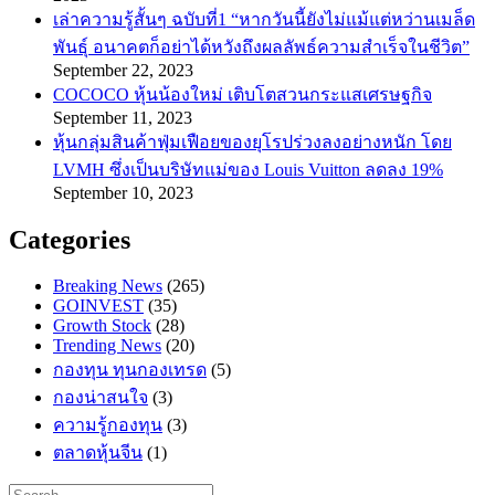
เล่าความรู้สั้นๆ ฉบับที่1 “หากวันนี้ยังไม่แม้แต่หว่านเมล็ด
พันธ์ุ อนาคตก็อย่าได้หวังถึงผลลัพธ์ความสำเร็จในชีวิต”
September 22, 2023
COCOCO หุ้นน้องใหม่ เติบโตสวนกระแสเศรษฐกิจ
September 11, 2023
หุ้นกลุ่มสินค้าฟุ่มเฟือยของยุโรปร่วงลงอย่างหนัก โดย
LVMH ซึ่งเป็นบริษัทแม่ของ Louis Vuitton ลดลง 19%
September 10, 2023
Categories
Breaking News
(265)
GOINVEST
(35)
Growth Stock
(28)
Trending News
(20)
กองทุน ทุนกองเทรด
(5)
กองน่าสนใจ
(3)
ความรู้กองทุน
(3)
ตลาดหุ้นจีน
(1)
Search