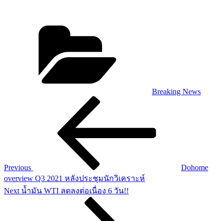
Categories
Breaking News
Post
Previous
Post
navigation
Previous
Dohome
overview Q3 2021 หลังประชุมนักวิเคราะห์
Next
Next
น้ำมัน WTI ลดลงต่อเนื่อง 6 วัน!!
Post