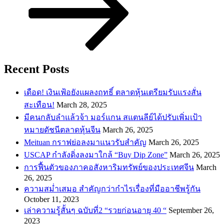
Recent Posts
เดือด! เงินเฟ้อยังแผลงฤทธิ์ ตลาดหุ้นเตรียมรับแรงสั่น
สะเทือน!
March 28, 2025
​มีคนกลับลำแล้วจ้า มอร์แกน สแตนลีย์ได้ปรับเพิ่มเป้า
หมายดัชนีตลาดหุ้นจีน
March 26, 2025
Meituan กราฟย่อลงมาแนวรับสำคัญ
March 26, 2025
USCAP กำลังดิ่งลงมาใกล้ “Buy Dip Zone”
March 26, 2025
การฟื้นตัวของภาคอสังหาริมทรัพย์ของประเทศจีน
March
26, 2025
ความสม่ำเสมอ สำคัญกว่ากำไรเรื่องที่มืออาชีพรู้กัน
October 11, 2023
เล่าความรู้สั้นๆ ฉบับที่2 “รวยก่อนอายุ 40 “
September 26,
2023