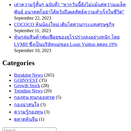
เล่าความรู้สั้นๆ ฉบับที่1 “หากวันนี้ยังไม่แม้แต่หว่านเมล็ด
พันธ์ุ อนาคตก็อย่าได้หวังถึงผลลัพธ์ความสำเร็จในชีวิต”
September 22, 2023
COCOCO หุ้นน้องใหม่ เติบโตสวนกระแสเศรษฐกิจ
September 11, 2023
หุ้นกลุ่มสินค้าฟุ่มเฟือยของยุโรปร่วงลงอย่างหนัก โดย
LVMH ซึ่งเป็นบริษัทแม่ของ Louis Vuitton ลดลง 19%
September 10, 2023
Categories
Breaking News
(265)
GOINVEST
(35)
Growth Stock
(28)
Trending News
(20)
กองทุน ทุนกองเทรด
(5)
กองน่าสนใจ
(3)
ความรู้กองทุน
(3)
ตลาดหุ้นจีน
(1)
Search