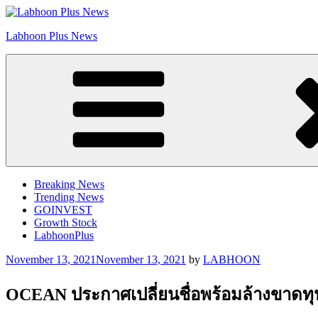
Skip
to
Labhoon Plus News
content
Breaking News
Trending News
GOINVEST
Growth Stock
LabhoonPlus
Posted
November 13, 2021
November 13, 2021
by
LABHOON
on
OCEAN ประกาศเปลี่ยนชื่อพร้อมล้างขาดท