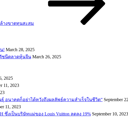
มล้างขาดทุนสะสม
อน!
March 28, 2025
ดัชนีตลาดหุ้นจีน
March 26, 2025
6, 2025
r 11, 2023
023
พันธ์ุ อนาคตก็อย่าได้หวังถึงผลลัพธ์ความสำเร็จในชีวิต”
September 22
er 11, 2023
H ซึ่งเป็นบริษัทแม่ของ Louis Vuitton ลดลง 19%
September 10, 202