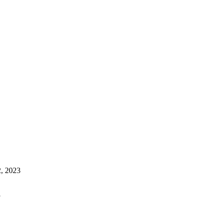
, 2023
3