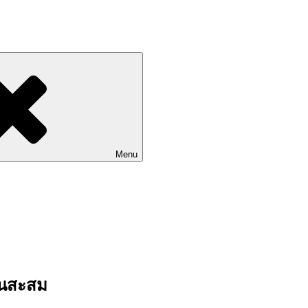
Go to Labhoon Plus!!
Menu
ุนสะสม