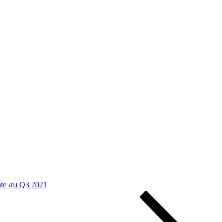
te งบ Q3 2021