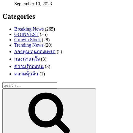
September 10, 2023
Categories
Breaking News
(265)
GOINVEST
(35)
Growth Stock
(28)
Trending News
(20)
กองทุน ทุนกองเทรด
(5)
กองน่าสนใจ
(3)
ความรู้กองทุน
(3)
ตลาดหุ้นจีน
(1)
Search
for:
Search