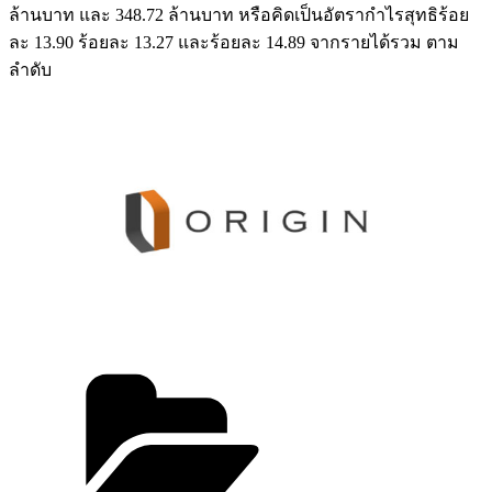
ล้านบาท และ 348.72 ล้านบาท หรือคิดเป็นอัตรากำไรสุทธิร้อย
ละ 13.90 ร้อยละ 13.27 และร้อยละ 14.89 จากรายได้รวม ตาม
ลำดับ
Categories