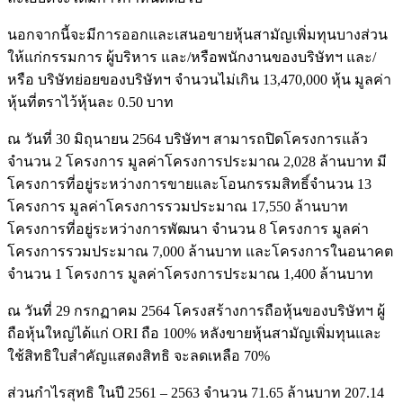
นอกจากนี้จะมีการออกและเสนอขายหุ้นสามัญเพิ่มทุนบางส่วน
ให้แก่กรรมการ ผู้บริหาร และ/หรือพนักงานของบริษัทฯ และ/
หรือ บริษัทย่อยของบริษัทฯ จำนวนไม่เกิน 13,470,000 หุ้น มูลค่า
หุ้นที่ตราไว้หุ้นละ 0.50 บาท
ณ วันที่ 30 มิถุนายน 2564 บริษัทฯ สามารถปิดโครงการแล้ว
จำนวน 2 โครงการ มูลค่าโครงการประมาณ 2,028 ล้านบาท มี
โครงการที่อยู่ระหว่างการขายและโอนกรรมสิทธิ์จำนวน 13
โครงการ มูลค่าโครงการรวมประมาณ 17,550 ล้านบาท
โครงการที่อยู่ระหว่างการพัฒนา จำนวน 8 โครงการ มูลค่า
โครงการรวมประมาณ 7,000 ล้านบาท และโครงการในอนาคต
จำนวน 1 โครงการ มูลค่าโครงการประมาณ 1,400 ล้านบาท
ณ วันที่ 29 กรกฏาคม 2564 โครงสร้างการถือหุ้นของบริษัทฯ ผู้
ถือหุ้นใหญ่ได้แก่ ORI ถือ 100% หลังขายหุ้นสามัญเพิ่มทุนและ
ใช้สิทธิใบสำคัญแสดงสิทธิ จะลดเหลือ 70%
ส่วนกำไรสุทธิ ในปี 2561 – 2563 จำนวน 71.65 ล้านบาท 207.14