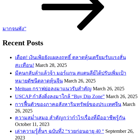
มากจนพัง”
Recent Posts
เดือด! เงินเฟ้อยังแผลงฤทธิ์ ตลาดหุ้นเตรียมรับแรงสั่น
สะเทือน!
March 28, 2025
​มีคนกลับลำแล้วจ้า มอร์แกน สแตนลีย์ได้ปรับเพิ่มเป้า
หมายดัชนีตลาดหุ้นจีน
March 26, 2025
Meituan กราฟย่อลงมาแนวรับสำคัญ
March 26, 2025
USCAP กำลังดิ่งลงมาใกล้ “Buy Dip Zone”
March 26, 2025
การฟื้นตัวของภาคอสังหาริมทรัพย์ของประเทศจีน
March
26, 2025
ความสม่ำเสมอ สำคัญกว่ากำไรเรื่องที่มืออาชีพรู้กัน
October 11, 2023
เล่าความรู้สั้นๆ ฉบับที่2 “รวยก่อนอายุ 40 “
September 26,
2023