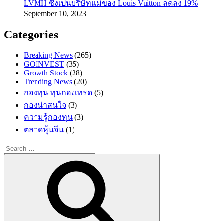
LVMH ซึ่งเป็นบริษัทแม่ของ Louis Vuitton ลดลง 19%
September 10, 2023
Categories
Breaking News
(265)
GOINVEST
(35)
Growth Stock
(28)
Trending News
(20)
กองทุน ทุนกองเทรด
(5)
กองน่าสนใจ
(3)
ความรู้กองทุน
(3)
ตลาดหุ้นจีน
(1)
Search
for:
Search